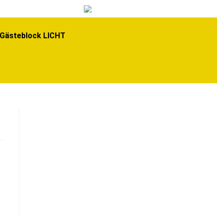
ITEN
Gästeblock LICHT