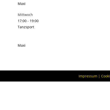
Maxi
Mittwoch
17:00
-
19:00
Tanzsport
Maxi
Impressum
|
Cook