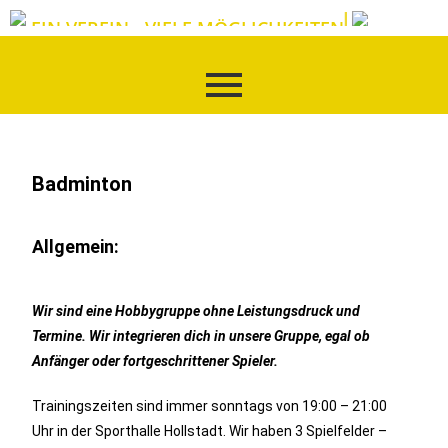
EIN VEREIN - VIELE MÖGLICHKEITEN
Badminton
Allgemein:
Wir sind eine Hobbygruppe ohne Leistungsdruck und
Termine.
Wir integrieren dich in unsere Gruppe, egal ob
Anfänger oder fortgeschrittener Spieler.
Trainingszeiten sind immer sonntags von 19:00 – 21:00
Uhr in der Sporthalle Hollstadt.
Wir haben 3 Spielfelder –