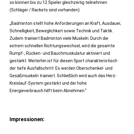
so können bis zu 12 Spieler gleichzeitig teilnehmen
(Schläger / Rackets sind vorhanden).
„Badminton stellt hohe Anforderungen an Kraft, Ausdauer,
Schnelligkeit, Beweglichkeit sowie Technik und Taktik.
Zudem trainiert Badminton viele Muskeln. Durch die
extrem schnellen Richtungswechsel, wird die gesamte
Rumpf-, Rücken- und Bauchmuskulatur aktiviert und
gestärkt. Weiterhin ist für diesen Sport charakteristisch
der tiefe Ausfallschritt: Es werden Oberschenkel- und
Gesäßmuskeln trainiert. Schließlich wird auch das Herz-
Kreislauf-System gestärkt und der hohe
Energieverbrauch hilft beim Abnehmen.“
Impressionen: