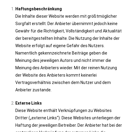
Haftungsbeschränkung
Die Inhalte dieser Website werden mit größtmöglicher
Sorgfalt erstellt. Der Anbieter übernimmt jedoch keine
Gewähr für die Richtigkeit, Vollständigkeit und Aktualität
der bereitgestellten Inhalte. Die Nutzung der Inhalte der
Website erfolgt auf eigene Gefahr des Nutzers.
Namentlich gekennzeichnete Beiträge geben die
Meinung des jeweiligen Autors und nicht immer die
Meinung des Anbieters wieder. Mit der reinen Nutzung
der Website des Anbieters kommt keinerlei
Vertragsverhältnis zwischen dem Nutzer und dem
Anbieter zustande.
Externe Links
Diese Website enthält Verknüpfungen zu Websites
Dritter („externe Links“). Diese Websites unterliegen der
Haftung der jeweiligen Betreiber. Der Anbieter hat bei der