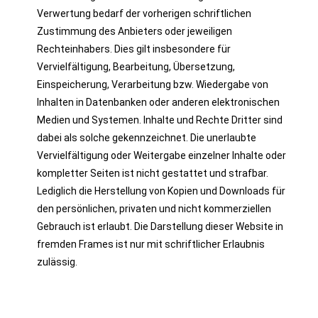
Verwertung bedarf der vorherigen schriftlichen
Zustimmung des Anbieters oder jeweiligen
Rechteinhabers. Dies gilt insbesondere für
Vervielfältigung, Bearbeitung, Übersetzung,
Einspeicherung, Verarbeitung bzw. Wiedergabe von
Inhalten in Datenbanken oder anderen elektronischen
Medien und Systemen. Inhalte und Rechte Dritter sind
dabei als solche gekennzeichnet. Die unerlaubte
Vervielfältigung oder Weitergabe einzelner Inhalte oder
kompletter Seiten ist nicht gestattet und strafbar.
Lediglich die Herstellung von Kopien und Downloads für
den persönlichen, privaten und nicht kommerziellen
Gebrauch ist erlaubt. Die Darstellung dieser Website in
fremden Frames ist nur mit schriftlicher Erlaubnis
zulässig.