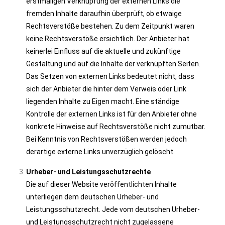
erstmaligen Verknüpfung der externen Links die
fremden Inhalte daraufhin überprüft, ob etwaige
Rechtsverstöße bestehen. Zu dem Zeitpunkt waren
keine Rechtsverstöße ersichtlich. Der Anbieter hat
keinerlei Einfluss auf die aktuelle und zukünftige
Gestaltung und auf die Inhalte der verknüpften Seiten.
Das Setzen von externen Links bedeutet nicht, dass
sich der Anbieter die hinter dem Verweis oder Link
liegenden Inhalte zu Eigen macht. Eine ständige
Kontrolle der externen Links ist für den Anbieter ohne
konkrete Hinweise auf Rechtsverstöße nicht zumutbar.
Bei Kenntnis von Rechtsverstößen werden jedoch
derartige externe Links unverzüglich gelöscht.
Urheber- und Leistungsschutzrechte
Die auf dieser Website veröffentlichten Inhalte
unterliegen dem deutschen Urheber- und
Leistungsschutzrecht. Jede vom deutschen Urheber-
und Leistungsschutzrecht nicht zugelassene