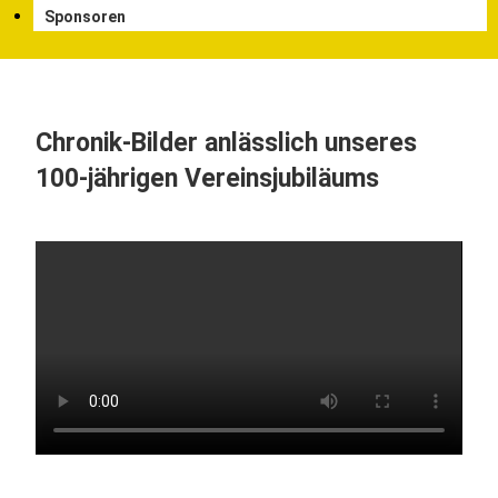
Sponsoren
Chronik-Bilder anlässlich unseres
100-jährigen Vereinsjubiläums