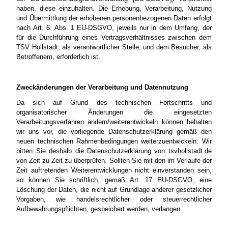
haben, diese einzuhalten. Die Erhebung, Verarbeitung, Nutzung
und Übermittlung der erhobenen personenbezogenen Daten erfolgt
nach Art. 6. Abs. 1 EU-DSGVO, jeweils nur in dem Umfang, der
für die Durchführung eines Vertragsverhältnisses zwischen dem
TSV Hollstadt, als verantwortlicher Stelle, und dem Besucher, als
Betroffenem, erforderlich ist.
Zweckänderungen der Verarbeitung und Datennutzung
Da sich auf Grund des technischen Fortschritts und
organisatorischer Änderungen die eingesetzten
Verarbeitungsverfahren ändern/weiterentwickeln können behalten
wir uns vor, die vorliegende Datenschutzerklärung gemäß den
neuen technischen Rahmenbedingungen weiterzuentwickeln. Wir
bitten Sie deshalb die Datenschutzerklärung von tsvhollstadt.de
von Zeit zu Zeit zu überprüfen. Sollten Sie mit den im Verlaufe der
Zeit auftretenden Weiterentwicklungen nicht einverstanden sein,
so können Sie schriftlich, gemäß Art. 17 EU-DSGVO, eine
Löschung der Daten, die nicht auf Grundlage anderer gesetzlicher
Vorgaben, wie handelsrechtlicher oder steuerrechtlicher
Aufbewahrungspflichten, gespeichert werden, verlangen.