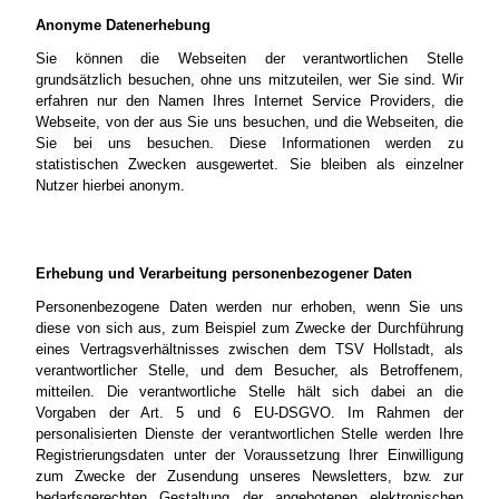
Anonyme Datenerhebung
Sie können die Webseiten der verantwortlichen Stelle
grundsätzlich besuchen, ohne uns mitzuteilen, wer Sie sind. Wir
erfahren nur den Namen Ihres Internet Service Providers, die
Webseite, von der aus Sie uns besuchen, und die Webseiten, die
Sie bei uns besuchen. Diese Informationen werden zu
statistischen Zwecken ausgewertet. Sie bleiben als einzelner
Nutzer hierbei anonym.
Erhebung und Verarbeitung personenbezogener Daten
Personenbezogene Daten werden nur erhoben, wenn Sie uns
diese von sich aus, zum Beispiel zum Zwecke der Durchführung
eines Vertragsverhältnisses zwischen dem TSV Hollstadt, als
verantwortlicher Stelle, und dem Besucher, als Betroffenem,
mitteilen. Die verantwortliche Stelle hält sich dabei an die
Vorgaben der Art. 5 und 6 EU-DSGVO. Im Rahmen der
personalisierten Dienste der verantwortlichen Stelle werden Ihre
Registrierungsdaten unter der Voraussetzung Ihrer Einwilligung
zum Zwecke der Zusendung unseres Newsletters, bzw. zur
bedarfsgerechten Gestaltung der angebotenen elektronischen