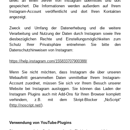
direkt an einen Server von Instagram übermittelt und dort
gespeichert. Die Informationen werden außerdem auf Ihrem
Instagram-Account veröffentlicht und dort Ihren Kontakten
angezeigt.
Zweck und Umfang der Datenerhebung und die weitere
Verarbeitung und Nutzung der Daten durch Instagram sowie Ihre
diesbezüglichen Rechte und Einstellungsmöglichkeiten zum
Schutz Ihrer Privatsphäre entnehmen Sie bitte den
Datenschutzhinweisen von Instagram:
https://help.instagram.com/155833707900388/
Wenn Sie nicht möchten, dass Instagram die über unseren
Webauftritt gesammelten Daten unmittelbar Ihrem Instagram-
Account zuordnet, müssen Sie sich vor Ihrem Besuch unserer
Website bei Instagram ausloggen. Sie können das Laden der
Instagram Plugins auch mit Add-Ons für Ihren Browser komplett
verhindern, z.B. mit dem Skript-Blocker „NoScript“
(
http://noscript.net/
).
Verwendung von YouTube-Plugins