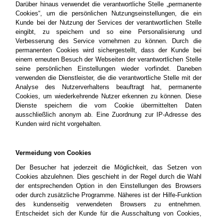
Darüber hinaus verwendet die verantwortliche Stelle „permanente
Cookies“, um die persönlichen Nutzungseinstellungen, die ein
Kunde bei der Nutzung der Services der verantwortlichen Stelle
eingibt, zu speichern und so eine Personalisierung und
Verbesserung des Service vornehmen zu können. Durch die
permanenten Cookies wird sichergestellt, dass der Kunde bei
einem erneuten Besuch der Webseiten der verantwortlichen Stelle
seine persönlichen Einstellungen wieder vorfindet. Daneben
verwenden die Dienstleister, die die verantwortliche Stelle mit der
Analyse des Nutzerverhaltens beauftragt hat, permanente
Cookies, um wiederkehrende Nutzer erkennen zu können. Diese
Dienste speichern die vom Cookie übermittelten Daten
ausschließlich anonym ab. Eine Zuordnung zur IP-Adresse des
Kunden wird nicht vorgehalten.
Vermeidung von Cookies
Der Besucher hat jederzeit die Möglichkeit, das Setzen von
Cookies abzulehnen. Dies geschieht in der Regel durch die Wahl
der entsprechenden Option in den Einstellungen des Browsers
oder durch zusätzliche Programme. Näheres ist der Hilfe-Funktion
des kundenseitig verwendeten Browsers zu entnehmen.
Entscheidet sich der Kunde für die Ausschaltung von Cookies,