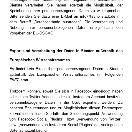
Dienste verarbeitet. Sie haben jederzeit die Möglichkeit, der
Speicherung ihrer personenbezogenen Daten zu widersprechen.
Bitte senden Sie dazu eine E-Mail an info@tsvhollstadt.de mit
dem Betreff „Datenbestände austragen“. Die Verarbeitung und
Nutzung Ihrer personenbezogenen Daten erfolgt nach den
Vorgaben der EU-DSGVO.
Export und Verarbeitung der Daten in Staaten außerhalb des
Europäischen Wirtschaftsraumes
Es findet kein Export ihrer personenbezogenen Daten in Staaten
außerhalb des Europäischen Wirtschaftsraumes (im Folgenden
EWR) statt.
Trotzdem können, soweit Sie sich in Facebook eingeloggt haben
oder einen Twitter-Account oder ein Instagram-Account besitzen,
personenbezogene Daten in die USA exportiert werden. Zu
näheren Erläuterungen und zu Möglichkeiten diesen Datenexport
zu verhindern, lesen Sie bitte den Gliederungspunkt „Verwendung
von Facebook Social Plugins“, bzw. „Verwendung von Twitter“,
bzw. „Verwendung von Instagram Social Plugins“ der vorliegenden
Datenschutzerklärung.