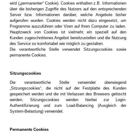
wird („permanenter“ Cookie). Cookies enthalten z.B. Informationen
über die bisherigen Zugriffe des Nutzers auf den entsprechenden
Server bzw. Informationen darüber, welche Angebote bisher
aufgerufen wurden. Cookies werden nicht dazu eingesetzt, um
Programme auszuführen oder Viren auf Ihren Computer zu laden.
Hauptzweck von Cookies ist vielmehr, ein speziell auf den
Kunden zugeschnittenes Angebot bereitzustellen und die Nutzung
des Service so komfortabel wie möglich zu gestalten.
Die verantwortliche Stelle verwendet Sitzungscookies sowie
permanente Cookies.
Sitzungscookies
Die verantwortliche Stelle verwendet überwiegend
„Sitzungscookies“, die nicht auf der Festplatte des Kunden
gespeichert werden und die mit Verlassen des Browsers gelöscht
werden. Sitzungscookies werden hierbei zur Login-
Authentifizierung und zum Load-Balancing (Ausgleich der
System-Belastung) verwendet.
Permanente Cookies