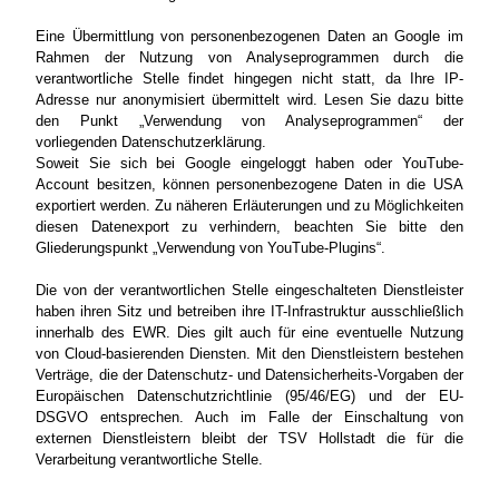
Eine Übermittlung von personenbezogenen Daten an Google im
Rahmen der Nutzung von Analyseprogrammen durch die
verantwortliche Stelle findet hingegen nicht statt, da Ihre IP-
Adresse nur anonymisiert übermittelt wird. Lesen Sie dazu bitte
den Punkt „Verwendung von Analyseprogrammen“ der
vorliegenden Datenschutzerklärung.
Soweit Sie sich bei Google eingeloggt haben oder YouTube-
Account besitzen, können personenbezogene Daten in die USA
exportiert werden. Zu näheren Erläuterungen und zu Möglichkeiten
diesen Datenexport zu verhindern, beachten Sie bitte den
Gliederungspunkt „Verwendung von YouTube-Plugins“.
Die von der verantwortlichen Stelle eingeschalteten Dienstleister
haben ihren Sitz und betreiben ihre IT-Infrastruktur ausschließlich
innerhalb des EWR. Dies gilt auch für eine eventuelle Nutzung
von Cloud-basierenden Diensten. Mit den Dienstleistern bestehen
Verträge, die der Datenschutz- und Datensicherheits-Vorgaben der
Europäischen Datenschutzrichtlinie (95/46/EG) und der EU-
DSGVO entsprechen. Auch im Falle der Einschaltung von
externen Dienstleistern bleibt der TSV Hollstadt die für die
Verarbeitung verantwortliche Stelle.