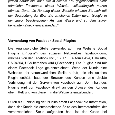
jedoch darauf hin, dass Sie in diesem Fall gegebenenfalls nicht
sämtliche Funktionen dieser Website vollumfänglich nutzen
können. Durch die Nutzung dieser Website erklären Sie sich mit
der Bearbeitung der über Sie erhobenen Daten durch Google in
der zuvor beschriebenen Art und Weise und zu dem zuvor
benannten Zweck einverstanden.“
Verwendung von Facebook Social Plugins
Die verantwortliche Stelle verwendet auf ihrer Website Social
Plugins („Plugins“) des sozialen Netzwerkes facebook.com,
welches von der Facebook Inc., 1601 S. California Ave, Palo Alto,
CA 94304, USA betrieben wird („Facebook“). Die Plugins sind mit
einem Facebook Logo gekennzeichnet. Wenn der Kunde eine
Webseite der verantwortlichen Stelle aufruft, die ein solches
Plugin enthält, baut der Browser des Kunden eine direkte
Verbindung mit den Servern von Facebook auf. Der Inhalt des
Plugins wird von Facebook direkt an den Browser des Kunden
übermittelt und von diesem in die Webseite eingebunden.
Durch die Einbindung der Plugins erhält Facebook die Information,
dass der Kunde die entsprechende Seite des Internetauftritts der
verantwortlichen Stelle aufgerufen hat. Ist der Kunde bei