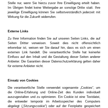
Stelle nur, wenn Sie hierzu zuvor Ihre Einwilligung erteilt haben.
Im Übrigen findet keine Weitergabe an sonstige Dritte statt. Ihre
jeweilige Einwilligung können Sie selbstverständlich jederzeit mit
Wirkung für die Zukunft widerrufen.
Externe Links
Zu Ihrer Information finden Sie auf unseren Seiten Links, die auf
Seiten Dritter verweisen. Soweit dies nicht offensichtlich
erkennbar ist, weisen wir Sie darauf hin, dass es sich um einen
externen Link handelt. Die verantwortliche Stelle hat keinerlei
Einfluss auf den Inhalt und die Gestaltung dieser Seiten anderer
Anbieter. Die Garantien dieser Datenschutzerklärung gelten daher
für externe Anbieter nicht.
Einsatz von Cookies
Die verantwortliche Stelle verwendet sogenannte „Cookies“, um
die Online-Erfahrung und Online-Zeit des Kunden individuell
auszugestalten und zu optimieren. Ein Cookie ist eine Textdatei,
die entweder temporär im Arbeitsspeicher des Computers
abgelegt („Sitzungscookie“) oder auf der Festplatte gespeichert