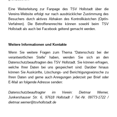
Eine Weiterleitung zur Fanpage des TSV Hollstadt über die
Vereins-Website erfolgt nur nach ausdrücklicher Zustimmung des
Besuchers durch aktives Abhaken des Kontrollkästchen (OptIn-
Verfahren). Die Betroffenenrechte können sowohl beim TSV
Hollstadt als auch bei Facebook geltend gemacht werden.
Weitere Informationen und Kontakte
Wenn Sie weitere Fragen zum Thema “Datenschutz bei der
verantwortlichen Stelle” haben, wenden Sie sich an den
Datenschutzbeauftragten des TSV Hollstadt. Sie können erfragen,
welche Ihrer Daten bei uns gespeichert sind. Darüber hinaus
können Sie Auskünfte, Löschungs- und Berichtigungswünsche zu
Ihren Daten und gerne auch Anregungen jederzeit per Brief oder
E-Mail an folgende Adresse senden:
Datenschutzbeauftragter im Verein: Dietmar Werner,
Junkershauser Str. 6, 97618 Hollstadt / Tel.-Nr. 09773-1722 /
dietmar.werner@tsvhollstadt.de