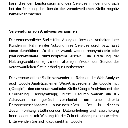
kann dies den Leistungsumfang des Services mindern und sich
bei der Nutzung der Dienste der verantwortlichen Stelle negativ
bemerkbar machen.
Verwendung von Analyseprogrammen
Die verantwortliche Stelle führt Analysen über das Verhalten ihrer
Kunden im Rahmen der Nutzung ihres Services durch bzw. lässt
diese durchführen. Zu diesem Zweck werden anonymisierte oder
pseudonymisierte Nutzungsprofile erstellt. Die Erstellung der
Nutzungsprofile erfolgt zu dem alleinigen Zweck, den Service der
verantwortlichen Stelle ständig zu verbessern.
Die verantwortliche Stelle verwendet im Rahmen der Web-Analyse
auch Google Analytics, einen Web-Analysedienst der Google Inc.
(„Google“), den die verantwortliche Stelle Google Analytics mit der
Erweiterung „_anonymizeIp()“ nutzt. Dadurch werden die IP-
Adressen nur gekürzt verarbeitet, um eine direkte
Personenbeziehbarkeit auszuschließen. Der in diesem
Zusammenhang stattfindenden Datenerhebung und -speicherung
kann jederzeit mit Wirkung für die Zukunft widersprochen werden.
Bitte wenden Sie sich dazu
direkt an Google