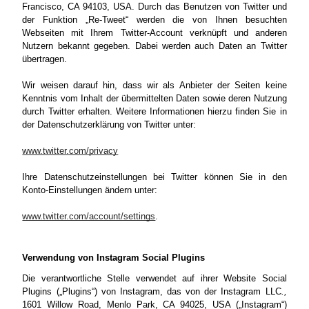
Francisco, CA 94103, USA. Durch das Benutzen von Twitter und
der Funktion „Re-Tweet“ werden die von Ihnen besuchten
Webseiten mit Ihrem Twitter-Account verknüpft und anderen
Nutzern bekannt gegeben. Dabei werden auch Daten an Twitter
übertragen.
Wir weisen darauf hin, dass wir als Anbieter der Seiten keine
Kenntnis vom Inhalt der übermittelten Daten sowie deren Nutzung
durch Twitter erhalten. Weitere Informationen hierzu finden Sie in
der Datenschutzerklärung von Twitter unter:
www.twitter.com/privacy
Ihre Datenschutzeinstellungen bei Twitter können Sie in den
Konto-Einstellungen ändern unter:
www.twitter.com/account/settings
.
Verwendung von Instagram Social Plugins
Die verantwortliche Stelle verwendet auf ihrer Website Social
Plugins („Plugins“) von Instagram, das von der Instagram LLC
.,
1601 Willow Road, Menlo Park, CA 94025, USA („Instagram“)