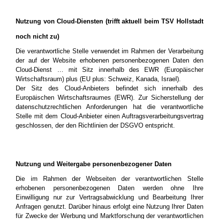
Nutzung von Cloud-Diensten (trifft aktuell beim TSV Hollstadt
noch nicht zu)
Die verantwortliche Stelle verwendet im Rahmen der Verarbeitung
der auf der Website erhobenen personenbezogenen Daten den
Cloud-Dienst … mit Sitz innerhalb des EWR (Europäischer
Wirtschaftsraum) plus (EU plus: Schweiz, Kanada, Israel).
Der Sitz des Cloud-Anbieters befindet sich innerhalb des
Europäischen Wirtschaftsraumes (EWR). Zur Sicherstellung der
datenschutzrechtlichen Anforderungen hat die verantwortliche
Stelle mit dem Cloud-Anbieter einen Auftragsverarbeitungsvertrag
geschlossen, der den Richtlinien der DSGVO entspricht.
Nutzung und Weitergabe personenbezogener Daten
Die im Rahmen der Webseiten der verantwortlichen Stelle
erhobenen personenbezogenen Daten werden ohne Ihre
Einwilligung nur zur Vertragsabwicklung und Bearbeitung Ihrer
Anfragen genutzt. Darüber hinaus erfolgt eine Nutzung Ihrer Daten
für Zwecke der Werbung und Marktforschung der verantwortlichen