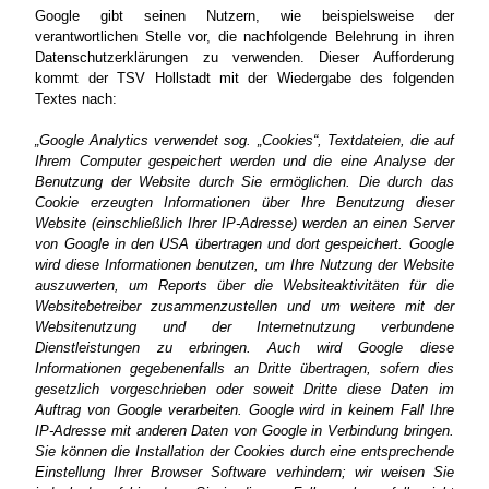
Google gibt seinen Nutzern, wie beispielsweise der
verantwortlichen Stelle vor, die nachfolgende Belehrung in ihren
Datenschutzerklärungen zu verwenden. Dieser Aufforderung
kommt der TSV Hollstadt mit der Wiedergabe des folgenden
Textes nach:
„Google Analytics verwendet sog. „Cookies“, Textdateien, die auf
Ihrem Computer gespeichert werden und die eine Analyse der
Benutzung der Website durch Sie ermöglichen. Die durch das
Cookie erzeugten Informationen über Ihre Benutzung dieser
Website (einschließlich Ihrer IP-Adresse) werden an einen Server
von Google in den USA übertragen und dort gespeichert. Google
wird diese Informationen benutzen, um Ihre Nutzung der Website
auszuwerten, um Reports über die Websiteaktivitäten für die
Websitebetreiber zusammenzustellen und um weitere mit der
Websitenutzung und der Internetnutzung verbundene
Dienstleistungen zu erbringen. Auch wird Google diese
Informationen gegebenenfalls an Dritte übertragen, sofern dies
gesetzlich vorgeschrieben oder soweit Dritte diese Daten im
Auftrag von Google verarbeiten. Google wird in keinem Fall Ihre
IP-Adresse mit anderen Daten von Google in Verbindung bringen.
Sie können die Installation der Cookies durch eine entsprechende
Einstellung Ihrer Browser Software verhindern; wir weisen Sie