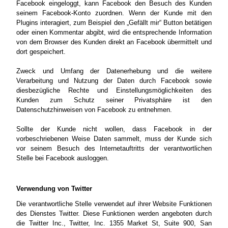
Facebook eingeloggt, kann Facebook den Besuch des Kunden
seinem Facebook-Konto zuordnen. Wenn der Kunde mit den
Plugins interagiert, zum Beispiel den „Gefällt mir“ Button betätigen
oder einen Kommentar abgibt, wird die entsprechende Information
von dem Browser des Kunden direkt an Facebook übermittelt und
dort gespeichert.
Zweck und Umfang der Datenerhebung und die weitere
Verarbeitung und Nutzung der Daten durch Facebook sowie
diesbezügliche Rechte und Einstellungsmöglichkeiten des
Kunden zum Schutz seiner Privatsphäre ist den
Datenschutzhinweisen von Facebook zu entnehmen.
Sollte der Kunde nicht wollen, dass Facebook in der
vorbeschriebenen Weise Daten sammelt, muss der Kunde sich
vor seinem Besuch des Internetauftritts der verantwortlichen
Stelle bei Facebook ausloggen.
Verwendung von Twitter
Die verantwortliche Stelle verwendet auf ihrer Website Funktionen
des Dienstes Twitter. Diese Funktionen werden angeboten durch
die Twitter Inc., Twitter, Inc. 1355 Market St, Suite 900, San