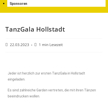
Sponsoren
TanzGala Hollstadt
22.03.2023
1 min Lesezeit
Jeder ist herzlich zur ersten TanzGala in Hollstadt
eingeladen.
Es sind zahlreiche Garden vertreten, die mit ihren Tänzen
beeindrucken wollen.