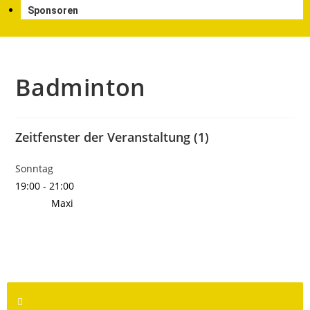
Sponsoren
Badminton
Zeitfenster der Veranstaltung (1)
Sonntag
19:00
-
21:00
Maxi