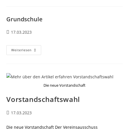
Grundschule
17.03.2023
Weiterlesen
Die neue Vorstandschaft
Vorstandschaftswahl
17.03.2023
Die neue Vorstandschaft Der Vereinsausschuss