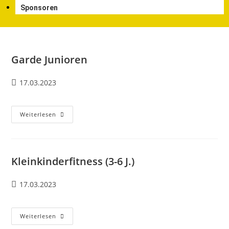
Sponsoren
Garde Junioren
17.03.2023
Weiterlesen
Kleinkinderfitness (3-6 J.)
17.03.2023
Weiterlesen