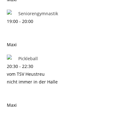
Seniorengymnastik
19:00
-
20:00
Maxi
Pickleball
20:30
-
22:30
vom TSV Heustreu
nicht immer in der Halle
Maxi