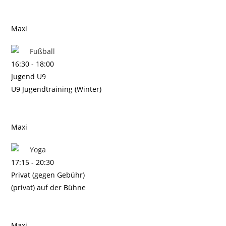
Maxi
Fußball
16:30
-
18:00
Jugend U9
U9 Jugendtraining (Winter)
Maxi
Yoga
17:15
-
20:30
Privat (gegen Gebühr)
(privat) auf der Bühne
Maxi